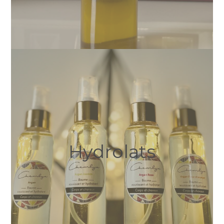
Hydrolats