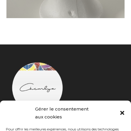
Gérer le consentement
aux cookies
Chemlya, un univers autour de la beauté noire pour
Pour offrir les meilleures expériences, nous utilisons des technologies