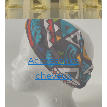
Accessoires
cheveux