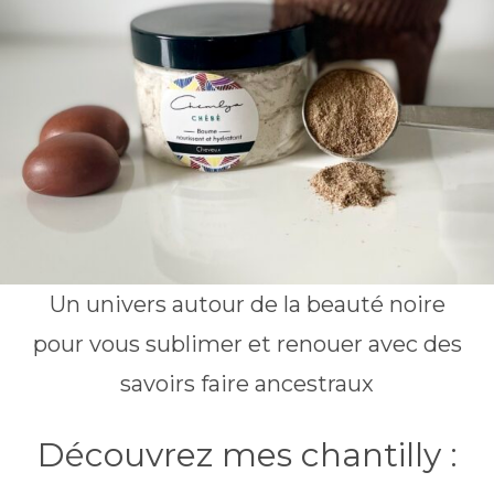
Un univers autour de la beauté noire
pour vous sublimer et renouer avec des
savoirs faire ancestraux​
Découvrez mes chantilly :