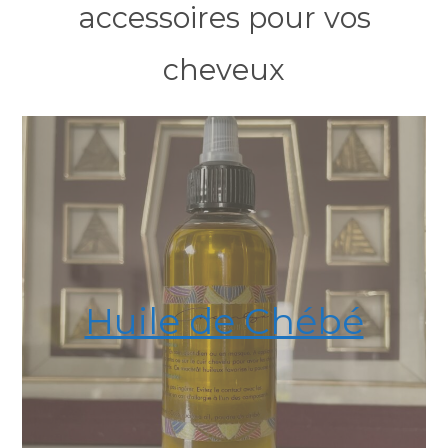
accessoires pour vos
cheveux
Huile de Chébé