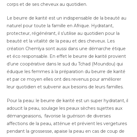
corps et de ses cheveux au quotidien.
Le beurre de karité est un indispensable de la beauté au
naturel pour toute la famille en Afrique. Hydratant,
protecteur, régénérant, il s’utilise au quotidien pour la
beauté et la vitalité de la peau et des cheveux. Les
création Chemlya sont aussi dans une démarche étique
et éco responsable. En effet le beurre de karité provient
d’une coopérative dans le sud du Tchad (Moundou) qui
éduque les femmes à la préparation du beurre de karité
et par ce moyen elles ont des revenus pour améliorer
leur quotidien et subvenir aux besoins de leurs familles.
Pour la peau: le beurre de karité est un super hydratant, il
adoucit la peau, soulage les peaux sèches sujettes aux
démangeaisons, favorise la guérison de diverses
affections de la peau, atténue et prévient les vergetures
pendant la grossesse, apaise la peau en cas de coup de