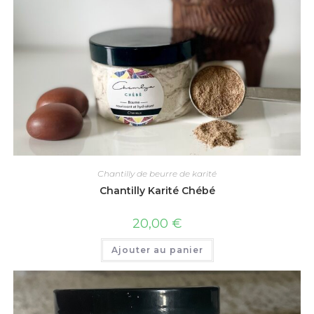
Chantilly de beurre de karité
Chantilly Karité Chébé
20,00
€
Ajouter au panier