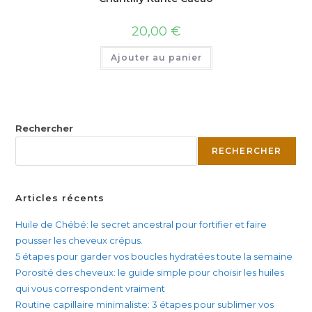
20,00
€
Ajouter au panier
Rechercher
RECHERCHER
Articles récents
Huile de Chébé: le secret ancestral pour fortifier et faire
pousser les cheveux crépus.
5 étapes pour garder vos boucles hydratées toute la semaine
Porosité des cheveux: le guide simple pour choisir les huiles
qui vous correspondent vraiment
Routine capillaire minimaliste: 3 étapes pour sublimer vos